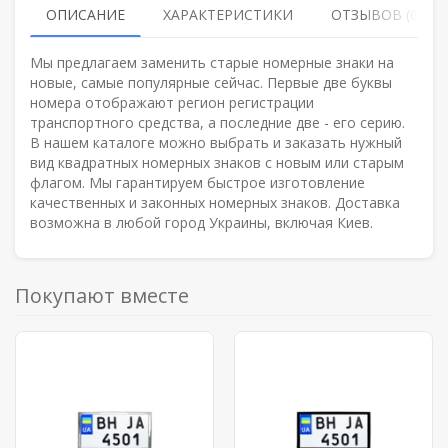
ОПИСАНИЕ
ХАРАКТЕРИСТИКИ
ОТЗЫВОВ (0)
Мы предлагаем заменить старые номерные знаки на
новые, самые популярные сейчас. Первые две буквы
номера отображают регион регистрации
транспортного средства, а последние две - его серию.
В нашем каталоге можно выбрать и заказать нужный
вид квадратных номерных знаков с новым или старым
флагом. Мы гарантируем быстрое изготовление
качественных и законных номерных знаков. Доставка
возможна в любой город Украины, включая Киев.
Покупают вместе