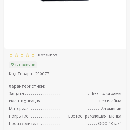
0 отзывов
В наличии
Код Товара:
200077
Характеристики:
Защита
Без голограмм
Идентификация
Без клейма
Материал
Алюминий
Покрытие
Светоотражающая пленка
Производитель
ООО "Знак"