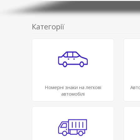
Категорії
Номерні знаки на легкові
Авт
автомобілі