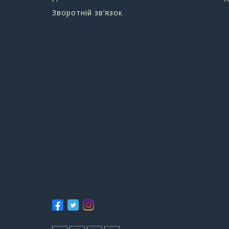
Зворотній зв’язок