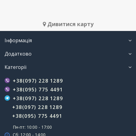
Дивитися карту
Інформація
Додатково
Категорії
+38(097) 228 1289
+38(095) 775 4491
+38(097) 228 1289
+38(097) 228 1289
+38(095) 775 4491
Пн-пт: 10:00 - 17:00
Сб: 12:00 - 14:00