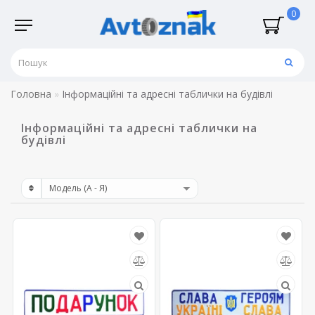
0
Головна
Інформаційні та адресні таблички на будівлі
Інформаційні та адресні таблички на
будівлі